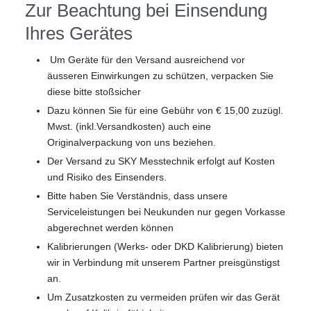
Zur Beachtung bei Einsendung
Ihres Gerätes
Um Geräte für den Versand ausreichend vor
äusseren Einwirkungen zu schützen, verpacken Sie
diese bitte stoßsicher
Dazu können Sie für eine Gebühr von € 15,00 zuzügl.
Mwst. (inkl.Versandkosten) auch eine
Originalverpackung von uns beziehen.
Der Versand zu SKY Messtechnik erfolgt auf Kosten
und Risiko des Einsenders.
Bitte haben Sie Verständnis, dass unsere
Serviceleistungen bei Neukunden nur gegen Vorkasse
abgerechnet werden können
Kalibrierungen (Werks- oder DKD Kalibrierung) bieten
wir in Verbindung mit unserem Partner preisgünstigst
an.
Um Zusatzkosten zu vermeiden prüfen wir das Gerät