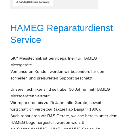
HAMEG Reparaturdienst
Service
SKY Messtechnik ist Servicepartner für HAMEG
Messgeräte.
Von unseren Kunden werden wir besonders für den
schnellen und preiswerten Support geschätzt.
Unsere Techniker sind seit über 30 Jahren mit HAMEG
Messgeräten vertraut.
Wir reparieren bis zu 25 Jahre alte Geräte, soweit
wirtschaftlich vertretbar (aktuell ab Baujahr 1998).
Auch reparieren wir R&S Geräte, welche bereits unter dem
HAMEG Logo hergestellt wurden wie z.B.