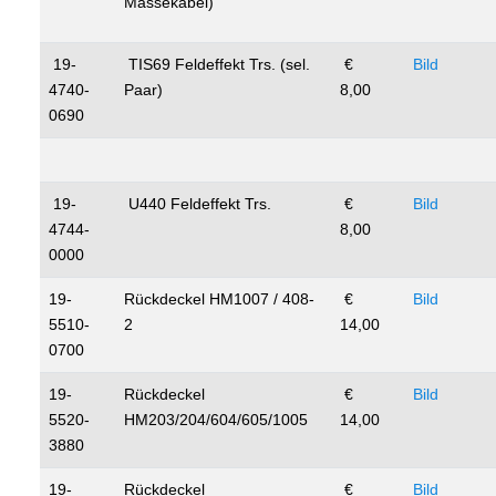
Massekabel)
19-
TIS69 Feldeffekt Trs. (sel.
€
Bild
4740-
Paar)
8,00
0690
19-
U440 Feldeffekt Trs.
€
Bild
4744-
8,00
0000
19-
Rückdeckel HM1007 / 408-
€
Bild
5510-
2
14,00
0700
19-
Rückdeckel
€
Bild
5520-
HM203/204/604/605/1005
14,00
3880
19-
Rückdeckel
€
Bild