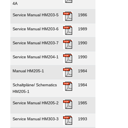
4A
Service Manual HM203-5
1986
Service Manual HM203-6
1989
Service Manual HM203-7
1990
Service Manual HM204-1
1990
Manual HM205-1
1984
Schaltpläne/ Schematics
1984
HM205-1
Service Manual HM205-2
1985
Service Manual HM303-3
1993