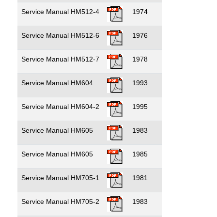
Service Manual HM512-4
1974
Service Manual HM512-6
1976
Service Manual HM512-7
1978
Service Manual HM604
1993
Service Manual HM604-2
1995
Service Manual HM605
1983
Service Manual HM605
1985
Service Manual HM705-1
1981
Service Manual HM705-2
1983