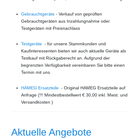
Gebrauchtgeräte
- Verkauf von geprüften
Gebrauchtgeräten aus Inzahlungnahme oder
Testgeräten mit Preisnachlass
Testgeräte
- für unsere Stammkunden und
Kaufinteressenten bieten wir auch aktuelle Geräte als
Testkauf mit Rückgaberecht an. Aufgrund der
begrenzten Verfügbarkeit vereinbaren Sie bitte einen
Termin mit uns.
HAMEG Ersatzteile
- Original HAMEG Ersatzteile auf
Anfrage (!!! Mindestbestellwert € 30,00 inkl. Mwst. und
Versandkosten )
Aktuelle Angebote