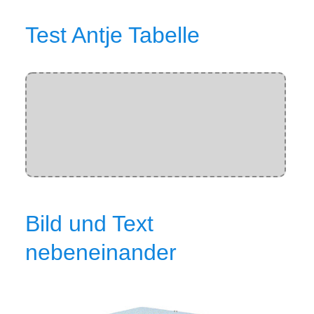
Test Antje Tabelle
Bild und Text
nebeneinander