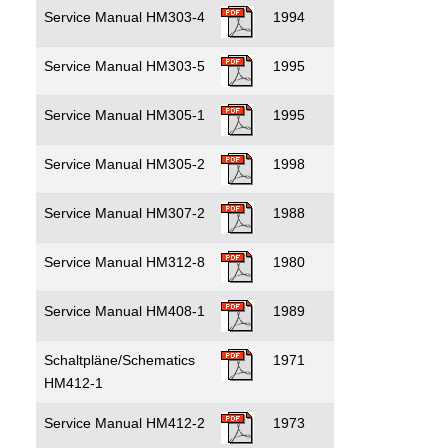
Service Manual HM303-4
1994
Service Manual HM303-5
1995
Service Manual HM305-1
1995
Service Manual HM305-2
1998
Service Manual HM307-2
1988
Service Manual HM312-8
1980
Service Manual HM408-1
1989
Schaltpläne/Schematics
1971
HM412-1
Service Manual HM412-2
1973