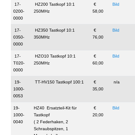
17-
HZ200 Tastkopf 10:1
€
Bild
0200-
250MHz
58,00
0000
17-
HZ350 Tastkopf 10:1
€
Bild
0350-
350MHz
76,00
0000
17-
HZO10 Tastkopf 10:1
€
Bild
T020-
250MHz
60,00
0000
19-
TT-HV150 Tastkopf 100:1
€
n/a
1000-
35,00
0053
19-
HZ40 Ersatzteil-Kit für
€
Bild
1000-
Tastkopf
20,00
0040
( 2 Federhaken, 2
Schraubspitzen, 1