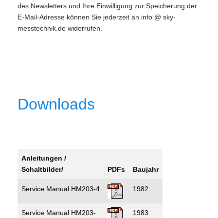
des Newsletters und Ihre Einwilligung zur Speicherung der
E-Mail-Adresse können Sie jederzeit an info @ sky-
messtechnik.de widerrufen.
Downloads
Anleitungen /
Schaltbilder/
PDFs
Baujahr
Service Manual HM203-4
1982
Service Manual HM203-
1983