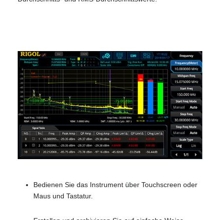
Bedienen Sie das Instrument über Touchscreen oder
Maus und Tastatur.