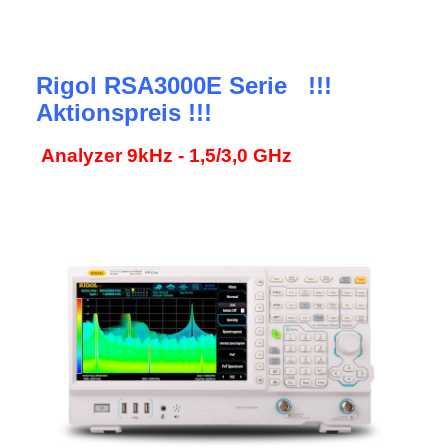
Rigol RSA3000E Serie !!!
Aktionspreis !!!
Analyzer 9kHz - 1,5/3,0 GHz