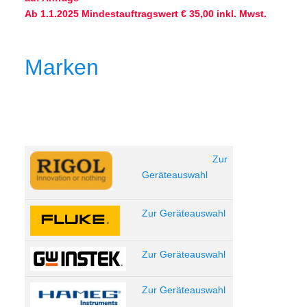
Ab 1.1.2025 Mindestauftragswert € 35,00 inkl. Mwst.
Marken
Zur
Geräteauswahl
Zur Geräteauswahl
Zur Geräteauswahl
Zur Geräteauswahl