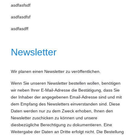
asdfasfsdf
asdfasdfsf
asdfasdff
Newsletter
Wir planen einen Newsletter zu veröffentlichen.
Wenn Sie unseren Newsletter bestellen wollen, benötigen
wir neben Ihrer E-Mail-Adresse die Bestätigung, dass Sie
der Inhaber der angegebenen Email-Adresse sind und mit
dem Empfang des Newsletters einverstanden sind. Diese
Daten werden nur zu dem Zweck erhoben, Ihnen den
Newsletter zuschicken zu können und unsere
diesbezügliche Berechtigung zu dokumentieren. Eine
Weitergabe der Daten an Dritte erfolgt nicht. Die Bestellung