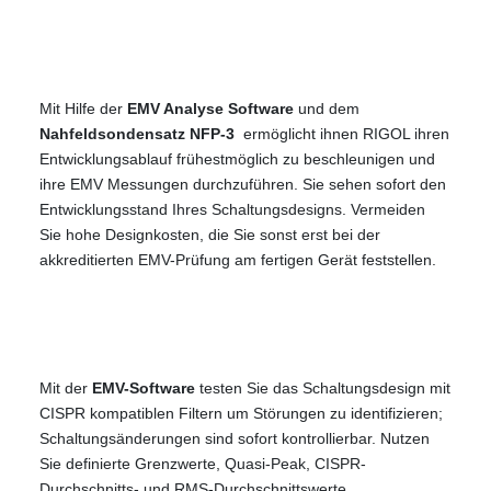
Mit Hilfe der
EMV Analyse Software
und dem
Nahfeldsondensatz NFP-3
ermöglicht ihnen RIGOL ihren
Entwicklungsablauf frühestmöglich zu beschleunigen und
ihre EMV Messungen durchzuführen. Sie sehen sofort den
Entwicklungsstand Ihres Schaltungsdesigns. Vermeiden
Sie hohe Designkosten, die Sie sonst erst bei der
akkreditierten EMV-Prüfung am fertigen Gerät feststellen.
Mit der
EMV-Software
testen Sie das Schaltungsdesign mit
CISPR kompatiblen Filtern um Störungen zu identifizieren;
Schaltungsänderungen sind sofort kontrollierbar. Nutzen
Sie definierte Grenzwerte, Quasi-Peak, CISPR-
Durchschnitts- und RMS-Durchschnittswerte.