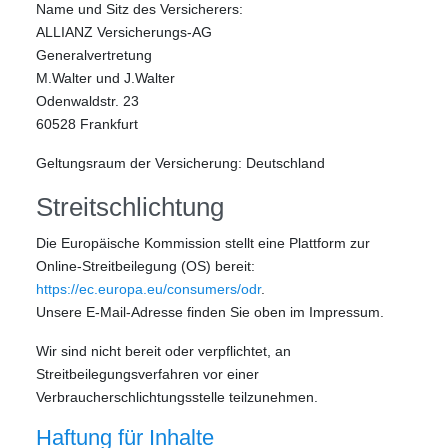
Name und Sitz des Versicherers:
ALLIANZ Versicherungs-AG
Generalvertretung
M.Walter und J.Walter
Odenwaldstr. 23
60528 Frankfurt
Geltungsraum der Versicherung: Deutschland
Streitschlichtung
Die Europäische Kommission stellt eine Plattform zur
Online-Streitbeilegung (OS) bereit:
https://ec.europa.eu/consumers/odr
.
Unsere E-Mail-Adresse finden Sie oben im Impressum.
Wir sind nicht bereit oder verpflichtet, an
Streitbeilegungsverfahren vor einer
Verbraucherschlichtungsstelle teilzunehmen.
Haftung für Inhalte