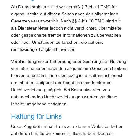
Als Diensteanbieter sind wir gemäß § 7 Abs.1 TMG für
eigene Inhalte auf diesen Seiten nach den allgemeinen
Gesetzen verantwortlich. Nach §§ 8 bis 10 TMG sind wir
als Diensteanbieter jedoch nicht verpflichtet, übermittelte
oder gespeicherte fremde Informationen zu überwachen
oder nach Umständen zu forschen, die auf eine
rechtswidrige Tätigkeit hinweisen.
Verpflichtungen zur Entfernung oder Sperrung der Nutzung
von Informationen nach den allgemeinen Gesetzen bleiben
hiervon unberührt. Eine diesbezügliche Haftung ist jedoch
erst ab dem Zeitpunkt der Kenntnis einer konkreten
Rechtsverletzung möglich. Bei Bekanntwerden von
entsprechenden Rechtsverletzungen werden wir diese
Inhalte umgehend entfernen.
Haftung für Links
Unser Angebot enthält Links zu externen Websites Dritter,
auf deren Inhalte wir keinen Einfluss haben. Deshalb