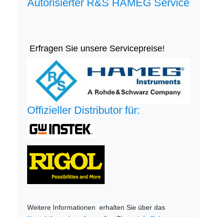
Autorisierter R&S HAMEG Service
Erfragen Sie unsere Servicepreise!
Offizieller Distributor für:
Weitere Informationen erhalten Sie über das