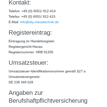
Kontakt:
Telefon: +49 (0) 6051/ 912-414
Telefax: +49 (0) 6051/ 912-415
E-Mail:
info@sky-messtechnik.de
Registereintrag:
Eintragung im Handelsregister.
Registergericht:Hanau
Registernummer: HRB 91205
Umsatzsteuer:
Umsatzsteuer-Identifikationsnummer gemäß §27 a
Umsatzsteuergesetz:
DE 238 349 528
Angaben zur
Berufshaftpflichtversicherung