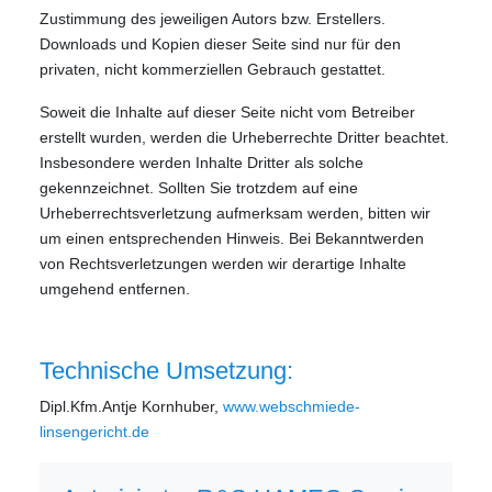
Zustimmung des jeweiligen Autors bzw. Erstellers.
Downloads und Kopien dieser Seite sind nur für den
privaten, nicht kommerziellen Gebrauch gestattet.
Soweit die Inhalte auf dieser Seite nicht vom Betreiber
erstellt wurden, werden die Urheberrechte Dritter beachtet.
Insbesondere werden Inhalte Dritter als solche
gekennzeichnet. Sollten Sie trotzdem auf eine
Urheberrechtsverletzung aufmerksam werden, bitten wir
um einen entsprechenden Hinweis. Bei Bekanntwerden
von Rechtsverletzungen werden wir derartige Inhalte
umgehend entfernen.
Technische Umsetzung:
Dipl.Kfm.Antje Kornhuber,
www.webschmiede-
linsengericht.de