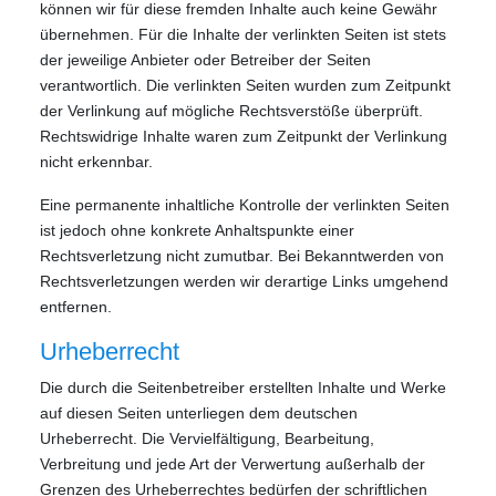
können wir für diese fremden Inhalte auch keine Gewähr
übernehmen. Für die Inhalte der verlinkten Seiten ist stets
der jeweilige Anbieter oder Betreiber der Seiten
verantwortlich. Die verlinkten Seiten wurden zum Zeitpunkt
der Verlinkung auf mögliche Rechtsverstöße überprüft.
Rechtswidrige Inhalte waren zum Zeitpunkt der Verlinkung
nicht erkennbar.
Eine permanente inhaltliche Kontrolle der verlinkten Seiten
ist jedoch ohne konkrete Anhaltspunkte einer
Rechtsverletzung nicht zumutbar. Bei Bekanntwerden von
Rechtsverletzungen werden wir derartige Links umgehend
entfernen.
Urheberrecht
Die durch die Seitenbetreiber erstellten Inhalte und Werke
auf diesen Seiten unterliegen dem deutschen
Urheberrecht. Die Vervielfältigung, Bearbeitung,
Verbreitung und jede Art der Verwertung außerhalb der
Grenzen des Urheberrechtes bedürfen der schriftlichen