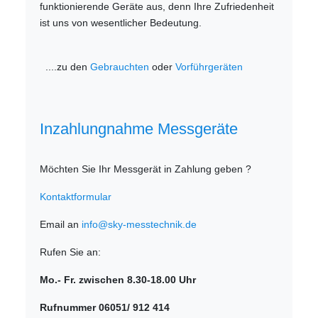
funktionierende Geräte aus, denn Ihre Zufriedenheit
ist uns von wesentlicher Bedeutung.
....zu den
Gebrauchten
oder
Vorführgeräten
Inzahlungnahme Messgeräte
Möchten Sie Ihr Messgerät in Zahlung geben ?
Kontaktformular
Email an
info@sky-messtechnik.de
Rufen Sie an:
Mo.- Fr. zwischen 8.30-18.00 Uhr
Rufnummer 06051/ 912 414