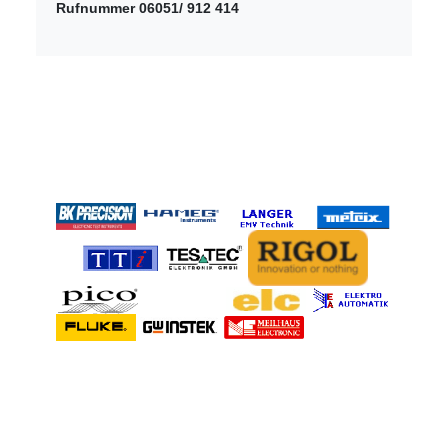
Rufnummer 06051/ 912 414