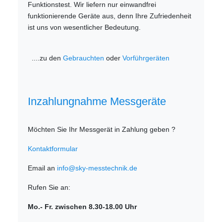
Funktionstest. Wir liefern nur einwandfrei
funktionierende Geräte aus, denn Ihre Zufriedenheit
ist uns von wesentlicher Bedeutung.
....zu den
Gebrauchten
oder
Vorführgeräten
Inzahlungnahme Messgeräte
Möchten Sie Ihr Messgerät in Zahlung geben ?
Kontaktformular
Email an
info@sky-messtechnik.de
Rufen Sie an:
Mo.- Fr. zwischen 8.30-18.00 Uhr