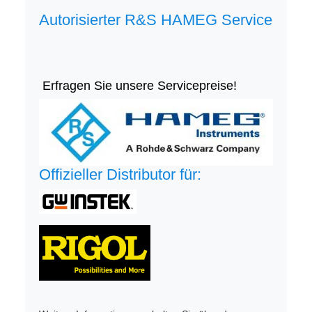
Autorisierter R&S HAMEG Service
Erfragen Sie unsere Servicepreise!
Offizieller Distributor für: