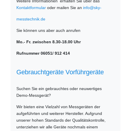
Weitere Informationen erhalten Sie über das
Kontaktformular
oder mailen Sie an
info@sky-
messtechnik.de
Sie können uns aber auch anrufen
Mo.- Fr. zwischen 8.30-18.00 Uhr
Rufnummer 06051/ 912 414
Gebrauchtgeräte Vorführgeräte
Suchen Sie ein gebrauchtes oder neuwertiges
Demo-Messgerät?
Wir bieten eine Vielzahl von Messgeräten der
aufgeführten und weiterer Hersteller. Aufgrund
unserer hohen Standards der Qualitätskontrolle,
unterziehen wir alle Geräte nochmals einem