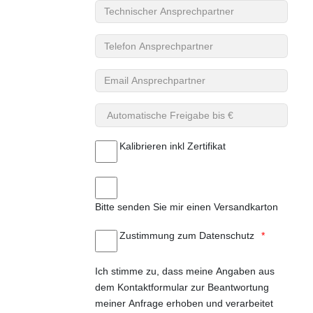
Technischer Ansprechpartner
Telefon Ansprechpartner
Email Ansprechpartner
Automatische Freigabe bis €
Kalibrieren inkl Zertifikat
Bitte senden Sie mir einen Versandkarton
Zustimmung zum Datenschutz
Ich stimme zu, dass meine Angaben aus
dem Kontaktformular zur Beantwortung
meiner Anfrage erhoben und verarbeitet