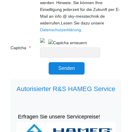
werden. Hinweis: Sie können Ihre
Einwilligung jederzeit für die Zukunft per E-
Mail an info @ sky-messtechnik.de
widerrufen.Lesen Sie dazu unsere
Datenschutzerklärung
Captcha
Autorisierter R&S HAMEG Service
Erfragen Sie unsere Servicepreise!