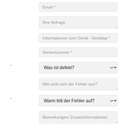
Email
Ihre Anfrage
Informationen zum Gerät - Gerättyp
Seriennummer
-
Wie wirkt sich der Fehler aus?
-
Bemerkungen/ Zusatzinformationen