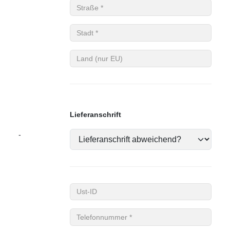
Straße
Stadt
Land (nur EU)
Lieferanschrift
-
Ust-ID
Telefonnummer