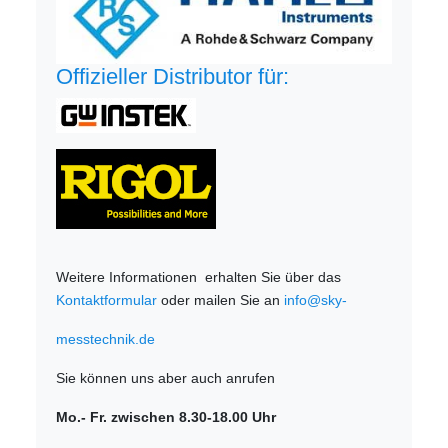
Offizieller Distributor für:
Weitere Informationen erhalten Sie über das
Kontaktformular
oder mailen Sie an
info@sky-
messtechnik.de
Sie können uns aber auch anrufen
Mo.- Fr. zwischen 8.30-18.00 Uhr