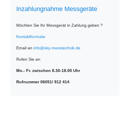
Inzahlungnahme Messgeräte
Möchten Sie Ihr Messgerät in Zahlung geben ?
Kontaktformular
Email an
info@sky-messtechnik.de
Rufen Sie an:
Mo.- Fr. zwischen 8.30-18.00 Uhr
Rufnummer 06051/ 912 414