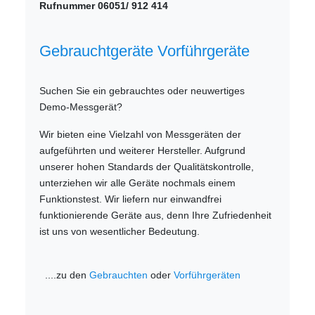
Rufnummer 06051/ 912 414
Gebrauchtgeräte Vorführgeräte
Suchen Sie ein gebrauchtes oder neuwertiges
Demo-Messgerät?
Wir bieten eine Vielzahl von Messgeräten der
aufgeführten und weiterer Hersteller. Aufgrund
unserer hohen Standards der Qualitätskontrolle,
unterziehen wir alle Geräte nochmals einem
Funktionstest. Wir liefern nur einwandfrei
funktionierende Geräte aus, denn Ihre Zufriedenheit
ist uns von wesentlicher Bedeutung.
....zu den
Gebrauchten
oder
Vorführgeräten