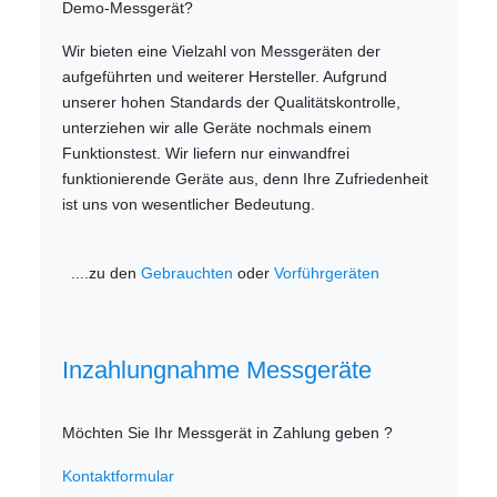
Demo-Messgerät?
Wir bieten eine Vielzahl von Messgeräten der
aufgeführten und weiterer Hersteller. Aufgrund
unserer hohen Standards der Qualitätskontrolle,
unterziehen wir alle Geräte nochmals einem
Funktionstest. Wir liefern nur einwandfrei
funktionierende Geräte aus, denn Ihre Zufriedenheit
ist uns von wesentlicher Bedeutung.
....zu den
Gebrauchten
oder
Vorführgeräten
Inzahlungnahme Messgeräte
Möchten Sie Ihr Messgerät in Zahlung geben ?
Kontaktformular