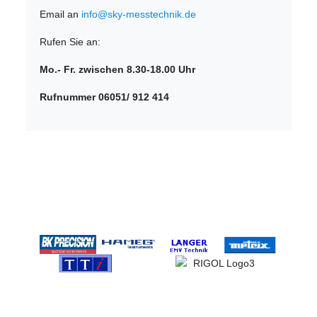
Email an
info@sky-messtechnik.de
Rufen Sie an:
Mo.- Fr. zwischen 8.30-18.00 Uhr
Rufnummer 06051/ 912 414