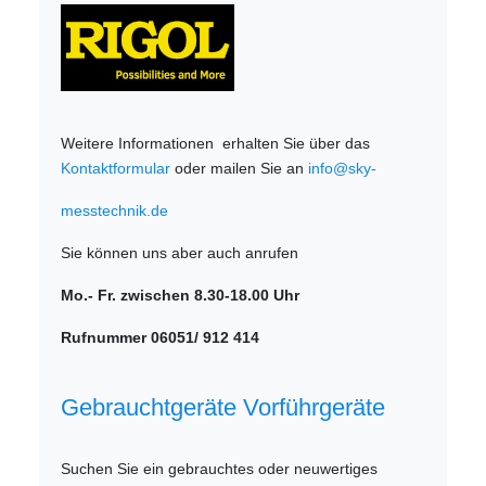
Weitere Informationen erhalten Sie über das
Kontaktformular
oder mailen Sie an
info@sky-
messtechnik.de
Sie können uns aber auch anrufen
Mo.- Fr. zwischen 8.30-18.00 Uhr
Rufnummer 06051/ 912 414
Gebrauchtgeräte Vorführgeräte
Suchen Sie ein gebrauchtes oder neuwertiges