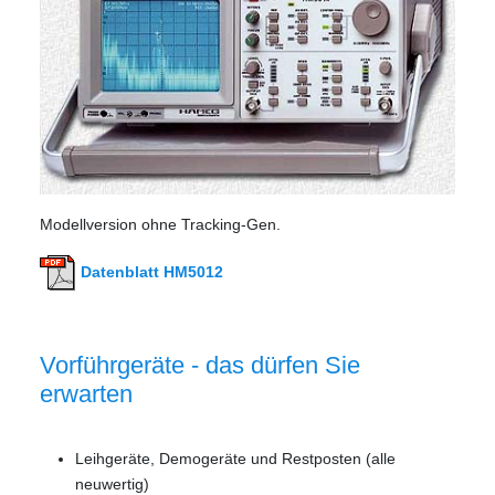
Modellversion ohne Tracking-Gen.
Datenblatt HM5012
Vorführgeräte - das dürfen Sie
erwarten
Leihgeräte, Demogeräte und Restposten (alle
neuwertig)