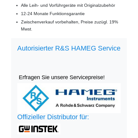
Alle Leih- und Vorführgeräte mit Originalzubehör
12-24 Monate Funktionsgarantie
Zwischenverkauf vorbehalten, Preise zuzügl. 19%
Mwst.
Autorisierter R&S HAMEG Service
Erfragen Sie unsere Servicepreise!
Offizieller Distributor für: