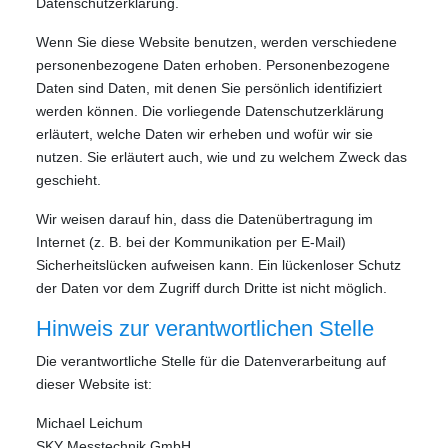
Datenschutzerklärung.
Wenn Sie diese Website benutzen, werden verschiedene
personenbezogene Daten erhoben. Personenbezogene
Daten sind Daten, mit denen Sie persönlich identifiziert
werden können. Die vorliegende Datenschutzerklärung
erläutert, welche Daten wir erheben und wofür wir sie
nutzen. Sie erläutert auch, wie und zu welchem Zweck das
geschieht.
Wir weisen darauf hin, dass die Datenübertragung im
Internet (z. B. bei der Kommunikation per E-Mail)
Sicherheitslücken aufweisen kann. Ein lückenloser Schutz
der Daten vor dem Zugriff durch Dritte ist nicht möglich.
Hinweis zur verantwortlichen Stelle
Die verantwortliche Stelle für die Datenverarbeitung auf
dieser Website ist:
Michael Leichum
SKY Messtechnik GmbH