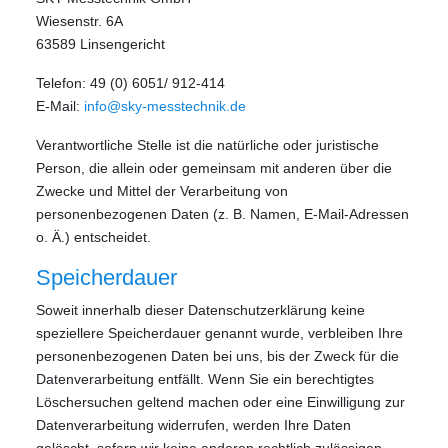
Wiesenstr. 6A
63589 Linsengericht
Telefon: 49 (0) 6051/ 912-414
E-Mail:
info@sky-messtechnik.de
Verantwortliche Stelle ist die natürliche oder juristische
Person, die allein oder gemeinsam mit anderen über die
Zwecke und Mittel der Verarbeitung von
personenbezogenen Daten (z. B. Namen, E-Mail-Adressen
o. Ä.) entscheidet.
Speicherdauer
Soweit innerhalb dieser Datenschutzerklärung keine
speziellere Speicherdauer genannt wurde, verbleiben Ihre
personenbezogenen Daten bei uns, bis der Zweck für die
Datenverarbeitung entfällt. Wenn Sie ein berechtigtes
Löschersuchen geltend machen oder eine Einwilligung zur
Datenverarbeitung widerrufen, werden Ihre Daten
gelöscht, sofern wir keine anderen rechtlich zulässigen