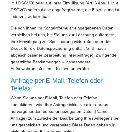
lit. f DSGVO) oder auf Ihrer Einwilligung (Art. 6 Abs. 1 lit. a
DSGVO) sofern diese abgefragt wurde; die Einwilligung ist
jederzeit widerrufbar.
Die von Ihnen im Kontaktformular eingegebenen Daten
verbleiben bei uns, bis Sie uns zur Löschung auffordern,
Ihre Einwilligung zur Speicherung widerrufen oder der
Zweck für die Datenspeicherung entfällt (z. B. nach
abgeschlossener Bearbeitung Ihrer Anfrage). Zwingende
gesetzliche Bestimmungen – insbesondere
Aufbewahrungsfristen – bleiben unberührt.
Anfrage per E-Mail, Telefon oder
Telefax
Wenn Sie uns per E-Mail, Telefon oder Telefax
kontaktieren, wird Ihre Anfrage inklusive aller daraus
hervorgehenden personenbezogenen Daten (Name,
Anfrage) zum Zwecke der Bearbeitung Ihres Anliegens bei
uns gespeichert und verarbeitet. Diese Daten geben wir
nicht ohne Ihre Einwilligung weiter.