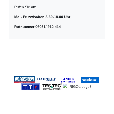
Rufen Sie an:
Mo.- Fr. zwischen 8.30-18.00 Uhr
Rufnummer 06051/ 912 414