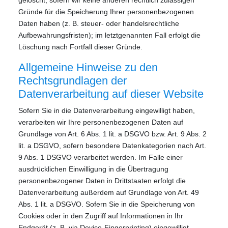
Gründe für die Speicherung Ihrer personenbezogenen
Daten haben (z. B. steuer- oder handelsrechtliche
Aufbewahrungsfristen); im letztgenannten Fall erfolgt die
Löschung nach Fortfall dieser Gründe.
Allgemeine Hinweise zu den
Rechtsgrundlagen der
Datenverarbeitung auf dieser Website
Sofern Sie in die Datenverarbeitung eingewilligt haben,
verarbeiten wir Ihre personenbezogenen Daten auf
Grundlage von Art. 6 Abs. 1 lit. a DSGVO bzw. Art. 9 Abs. 2
lit. a DSGVO, sofern besondere Datenkategorien nach Art.
9 Abs. 1 DSGVO verarbeitet werden. Im Falle einer
ausdrücklichen Einwilligung in die Übertragung
personenbezogener Daten in Drittstaaten erfolgt die
Datenverarbeitung außerdem auf Grundlage von Art. 49
Abs. 1 lit. a DSGVO. Sofern Sie in die Speicherung von
Cookies oder in den Zugriff auf Informationen in Ihr
Endgerät (z. B. via Device-Fingerprinting) eingewilligt