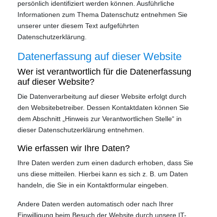
persönlich identifiziert werden können. Ausführliche
Informationen zum Thema Datenschutz entnehmen Sie
unserer unter diesem Text aufgeführten
Datenschutzerklärung.
Datenerfassung auf dieser Website
Wer ist verantwortlich für die Datenerfassung
auf dieser Website?
Die Datenverarbeitung auf dieser Website erfolgt durch
den Websitebetreiber. Dessen Kontaktdaten können Sie
dem Abschnitt „Hinweis zur Verantwortlichen Stelle“ in
dieser Datenschutzerklärung entnehmen.
Wie erfassen wir Ihre Daten?
Ihre Daten werden zum einen dadurch erhoben, dass Sie
uns diese mitteilen. Hierbei kann es sich z. B. um Daten
handeln, die Sie in ein Kontaktformular eingeben.
Andere Daten werden automatisch oder nach Ihrer
Einwilligung beim Besuch der Website durch unsere IT-