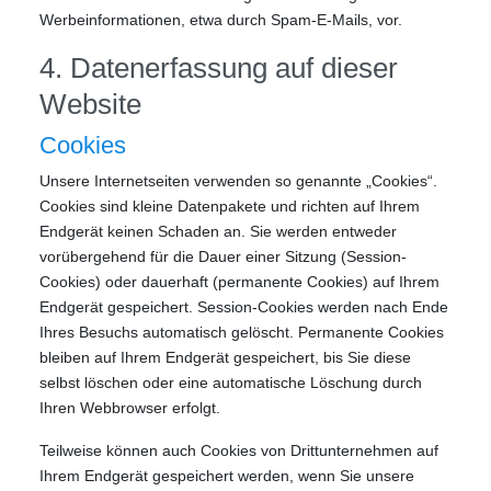
Werbeinformationen, etwa durch Spam-E-Mails, vor.
4. Datenerfassung auf dieser
Website
Cookies
Unsere Internetseiten verwenden so genannte „Cookies“.
Cookies sind kleine Datenpakete und richten auf Ihrem
Endgerät keinen Schaden an. Sie werden entweder
vorübergehend für die Dauer einer Sitzung (Session-
Cookies) oder dauerhaft (permanente Cookies) auf Ihrem
Endgerät gespeichert. Session-Cookies werden nach Ende
Ihres Besuchs automatisch gelöscht. Permanente Cookies
bleiben auf Ihrem Endgerät gespeichert, bis Sie diese
selbst löschen oder eine automatische Löschung durch
Ihren Webbrowser erfolgt.
Teilweise können auch Cookies von Drittunternehmen auf
Ihrem Endgerät gespeichert werden, wenn Sie unsere