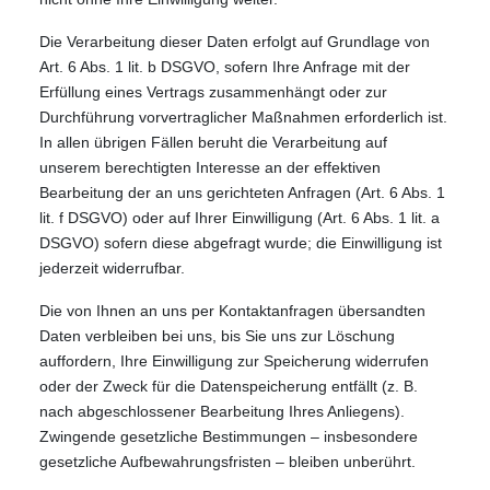
Die Verarbeitung dieser Daten erfolgt auf Grundlage von
Art. 6 Abs. 1 lit. b DSGVO, sofern Ihre Anfrage mit der
Erfüllung eines Vertrags zusammenhängt oder zur
Durchführung vorvertraglicher Maßnahmen erforderlich ist.
In allen übrigen Fällen beruht die Verarbeitung auf
unserem berechtigten Interesse an der effektiven
Bearbeitung der an uns gerichteten Anfragen (Art. 6 Abs. 1
lit. f DSGVO) oder auf Ihrer Einwilligung (Art. 6 Abs. 1 lit. a
DSGVO) sofern diese abgefragt wurde; die Einwilligung ist
jederzeit widerrufbar.
Die von Ihnen an uns per Kontaktanfragen übersandten
Daten verbleiben bei uns, bis Sie uns zur Löschung
auffordern, Ihre Einwilligung zur Speicherung widerrufen
oder der Zweck für die Datenspeicherung entfällt (z. B.
nach abgeschlossener Bearbeitung Ihres Anliegens).
Zwingende gesetzliche Bestimmungen – insbesondere
gesetzliche Aufbewahrungsfristen – bleiben unberührt.