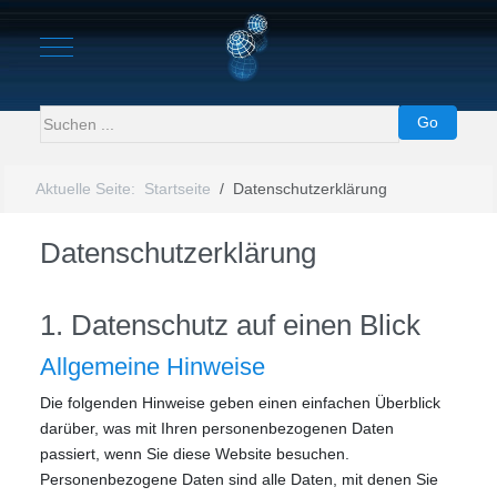
Mobile Menu Toggle
Go
Aktuelle Seite:
Startseite
Datenschutzerklärung
Datenschutzerklärung
1. Datenschutz auf einen Blick
Allgemeine Hinweise
Die folgenden Hinweise geben einen einfachen Überblick
darüber, was mit Ihren personenbezogenen Daten
passiert, wenn Sie diese Website besuchen.
Personenbezogene Daten sind alle Daten, mit denen Sie