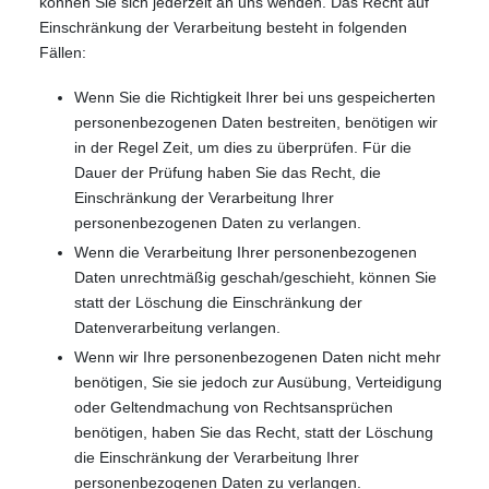
können Sie sich jederzeit an uns wenden. Das Recht auf
Einschränkung der Verarbeitung besteht in folgenden
Fällen:
Wenn Sie die Richtigkeit Ihrer bei uns gespeicherten
personenbezogenen Daten bestreiten, benötigen wir
in der Regel Zeit, um dies zu überprüfen. Für die
Dauer der Prüfung haben Sie das Recht, die
Einschränkung der Verarbeitung Ihrer
personenbezogenen Daten zu verlangen.
Wenn die Verarbeitung Ihrer personenbezogenen
Daten unrechtmäßig geschah/geschieht, können Sie
statt der Löschung die Einschränkung der
Datenverarbeitung verlangen.
Wenn wir Ihre personenbezogenen Daten nicht mehr
benötigen, Sie sie jedoch zur Ausübung, Verteidigung
oder Geltendmachung von Rechtsansprüchen
benötigen, haben Sie das Recht, statt der Löschung
die Einschränkung der Verarbeitung Ihrer
personenbezogenen Daten zu verlangen.