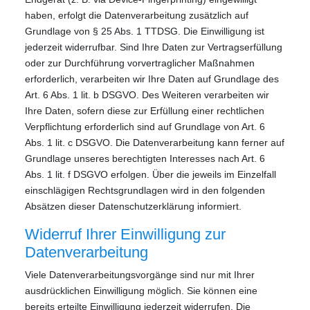
haben, erfolgt die Datenverarbeitung zusätzlich auf
Grundlage von § 25 Abs. 1 TTDSG. Die Einwilligung ist
jederzeit widerrufbar. Sind Ihre Daten zur Vertragserfüllung
oder zur Durchführung vorvertraglicher Maßnahmen
erforderlich, verarbeiten wir Ihre Daten auf Grundlage des
Art. 6 Abs. 1 lit. b DSGVO. Des Weiteren verarbeiten wir
Ihre Daten, sofern diese zur Erfüllung einer rechtlichen
Verpflichtung erforderlich sind auf Grundlage von Art. 6
Abs. 1 lit. c DSGVO. Die Datenverarbeitung kann ferner auf
Grundlage unseres berechtigten Interesses nach Art. 6
Abs. 1 lit. f DSGVO erfolgen. Über die jeweils im Einzelfall
einschlägigen Rechtsgrundlagen wird in den folgenden
Absätzen dieser Datenschutzerklärung informiert.
Widerruf Ihrer Einwilligung zur
Datenverarbeitung
Viele Datenverarbeitungsvorgänge sind nur mit Ihrer
ausdrücklichen Einwilligung möglich. Sie können eine
bereits erteilte Einwilligung jederzeit widerrufen. Die