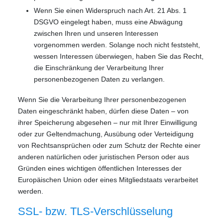
Wenn Sie einen Widerspruch nach Art. 21 Abs. 1
DSGVO eingelegt haben, muss eine Abwägung
zwischen Ihren und unseren Interessen
vorgenommen werden. Solange noch nicht feststeht,
wessen Interessen überwiegen, haben Sie das Recht,
die Einschränkung der Verarbeitung Ihrer
personenbezogenen Daten zu verlangen.
Wenn Sie die Verarbeitung Ihrer personenbezogenen
Daten eingeschränkt haben, dürfen diese Daten – von
ihrer Speicherung abgesehen – nur mit Ihrer Einwilligung
oder zur Geltendmachung, Ausübung oder Verteidigung
von Rechtsansprüchen oder zum Schutz der Rechte einer
anderen natürlichen oder juristischen Person oder aus
Gründen eines wichtigen öffentlichen Interesses der
Europäischen Union oder eines Mitgliedstaats verarbeitet
werden.
SSL- bzw. TLS-Verschlüsselung