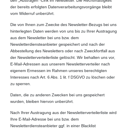
den „Austragen“-Link im Newsletter. Die Rechtmäßigkeit
der bereits erfolgten Datenverarbeitungsvorgänge bleibt
vom Widerruf unberührt.
Die von Ihnen zum Zwecke des Newsletter-Bezugs bei uns
hinterlegten Daten werden von uns bis zu Ihrer Austragung
aus dem Newsletter bei uns bzw. dem
Newsletterdiensteanbieter gespeichert und nach der
Abbestellung des Newsletters oder nach Zweckfortfall aus
der Newsletterverteilerliste gelöscht. Wir behalten uns vor,
E-Mail-Adressen aus unserem Newsletterverteiler nach
eigenem Ermessen im Rahmen unseres berechtigten
Interesses nach Art. 6 Abs. 1 lit. f DSGVO zu löschen oder
zu sperren.
Daten, die zu anderen Zwecken bei uns gespeichert
wurden, bleiben hiervon unberührt.
Nach Ihrer Austragung aus der Newsletterverteilerliste wird
Ihre E-Mail-Adresse bei uns bzw. dem
Newsletterdiensteanbieter ggf. in einer Blacklist