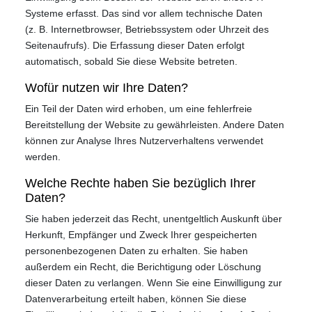
Systeme erfasst. Das sind vor allem technische Daten
(z. B. Internetbrowser, Betriebssystem oder Uhrzeit des
Seitenaufrufs). Die Erfassung dieser Daten erfolgt
automatisch, sobald Sie diese Website betreten.
Wofür nutzen wir Ihre Daten?
Ein Teil der Daten wird erhoben, um eine fehlerfreie
Bereitstellung der Website zu gewährleisten. Andere Daten
können zur Analyse Ihres Nutzerverhaltens verwendet
werden.
Welche Rechte haben Sie bezüglich Ihrer
Daten?
Sie haben jederzeit das Recht, unentgeltlich Auskunft über
Herkunft, Empfänger und Zweck Ihrer gespeicherten
personenbezogenen Daten zu erhalten. Sie haben
außerdem ein Recht, die Berichtigung oder Löschung
dieser Daten zu verlangen. Wenn Sie eine Einwilligung zur
Datenverarbeitung erteilt haben, können Sie diese