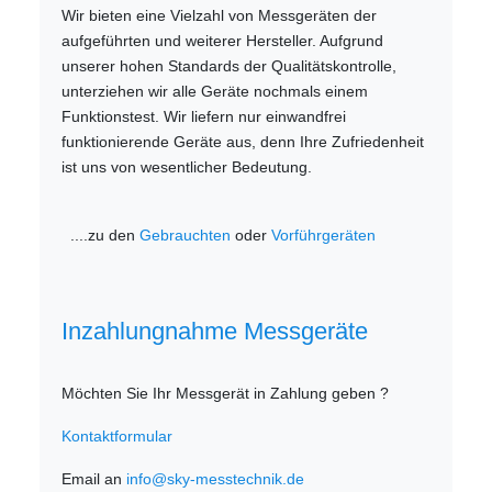
Wir bieten eine Vielzahl von Messgeräten der
aufgeführten und weiterer Hersteller. Aufgrund
unserer hohen Standards der Qualitätskontrolle,
unterziehen wir alle Geräte nochmals einem
Funktionstest. Wir liefern nur einwandfrei
funktionierende Geräte aus, denn Ihre Zufriedenheit
ist uns von wesentlicher Bedeutung.
....zu den
Gebrauchten
oder
Vorführgeräten
Inzahlungnahme Messgeräte
Möchten Sie Ihr Messgerät in Zahlung geben ?
Kontaktformular
Email an
info@sky-messtechnik.de