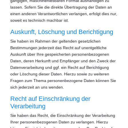
gängigen, maschinenlesbaren Format aushändigen zu
lassen. Sofern Sie die direkte Übertragung der Daten an
einen anderen Verantwortlichen verlangen, erfolgt dies nur,
soweit es technisch machbar ist.
Auskunft, Löschung und Berichtigung
Sie haben im Rahmen der geltenden gesetzlichen
Bestimmungen jederzeit das Recht auf unentgeltliche
Auskunft über Ihre gespeicherten personenbezogenen
Daten, deren Herkunft und Empfänger und den Zweck der
Datenverarbeitung und ggf. ein Recht auf Berichtigung
oder Löschung dieser Daten. Hierzu sowie zu weiteren
Fragen zum Thema personenbezogene Daten können Sie
sich jederzeit an uns wenden.
Recht auf Einschränkung der
Verarbeitung
Sie haben das Recht, die Einschränkung der Verarbeitung
Ihrer personenbezogenen Daten zu verlangen. Hierzu