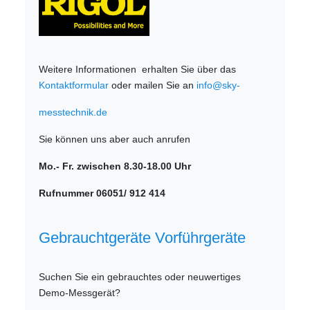
Weitere Informationen erhalten Sie über das
Kontaktformular
oder mailen Sie an
info@sky-
messtechnik.de
Sie können uns aber auch anrufen
Mo.- Fr. zwischen 8.30-18.00 Uhr
Rufnummer 06051/ 912 414
Gebrauchtgeräte Vorführgeräte
Suchen Sie ein gebrauchtes oder neuwertiges
Demo-Messgerät?