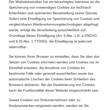
Der Websitebetreiber hat ein berechtigtes Interesse an der
Speicherung von notwendigen Cookies zur technisch
fehlerfreien und optimierten Bereitstellung seiner Dienste.
Sofern eine Einwilligung zur Speicherung von Cookies und
vergleichbaren Wiedererkennungstechnologien abgefragt
wurde, erfolgt die Verarbeitung ausschließlich auf
Grundlage dieser Einwilligung (Art. 6 Abs. 1 lit. a DSGVO
und § 25 Abs. 1 TTDSG); die Einwilligung ist jederzeit
widerrufbar.
Sie können Ihren Browser so einstellen, dass Sie über das
Setzen von Cookies informiert werden und Cookies nur im
Einzelfall erlauben, die Annahme von Cookies für
bestimmte Fälle oder generell ausschließen sowie das
automatische Löschen der Cookies beim Schließen des
Browsers aktivieren. Bei der Deaktivierung von Cookies
kann die Funktionalität dieser Website eingeschränkt sein.
Soweit Cookies von Drittunternehmen oder zu
Analysezwecken eingesetzt werden, werden wir Sie