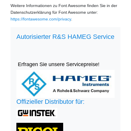
Weitere Informationen zu Font Awesome finden Sie in der
Datenschutzerklärung für Font Awesome unter:
https://fontawesome.com/privacy
.
Autorisierter R&S HAMEG Service
Erfragen Sie unsere Servicepreise!
Offizieller Distributor für: