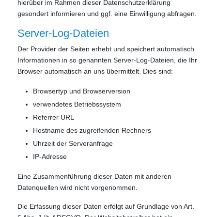
hierüber im Rahmen dieser Datenschutzerklärung
gesondert informieren und ggf. eine Einwilligung abfragen.
Server-Log-Dateien
Der Provider der Seiten erhebt und speichert automatisch
Informationen in so genannten Server-Log-Dateien, die Ihr
Browser automatisch an uns übermittelt. Dies sind:
Browsertyp und Browserversion
verwendetes Betriebssystem
Referrer URL
Hostname des zugreifenden Rechners
Uhrzeit der Serveranfrage
IP-Adresse
Eine Zusammenführung dieser Daten mit anderen
Datenquellen wird nicht vorgenommen.
Die Erfassung dieser Daten erfolgt auf Grundlage von Art.