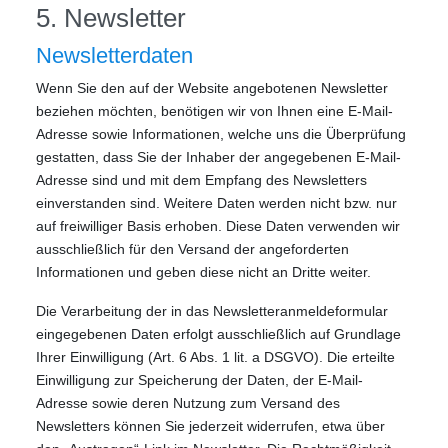
5. Newsletter
Newsletter­daten
Wenn Sie den auf der Website angebotenen Newsletter
beziehen möchten, benötigen wir von Ihnen eine E-Mail-
Adresse sowie Informationen, welche uns die Überprüfung
gestatten, dass Sie der Inhaber der angegebenen E-Mail-
Adresse sind und mit dem Empfang des Newsletters
einverstanden sind. Weitere Daten werden nicht bzw. nur
auf freiwilliger Basis erhoben. Diese Daten verwenden wir
ausschließlich für den Versand der angeforderten
Informationen und geben diese nicht an Dritte weiter.
Die Verarbeitung der in das Newsletteranmeldeformular
eingegebenen Daten erfolgt ausschließlich auf Grundlage
Ihrer Einwilligung (Art. 6 Abs. 1 lit. a DSGVO). Die erteilte
Einwilligung zur Speicherung der Daten, der E-Mail-
Adresse sowie deren Nutzung zum Versand des
Newsletters können Sie jederzeit widerrufen, etwa über