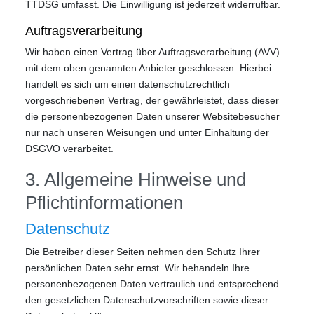
TTDSG umfasst. Die Einwilligung ist jederzeit widerrufbar.
Auftragsverarbeitung
Wir haben einen Vertrag über Auftragsverarbeitung (AVV)
mit dem oben genannten Anbieter geschlossen. Hierbei
handelt es sich um einen datenschutzrechtlich
vorgeschriebenen Vertrag, der gewährleistet, dass dieser
die personenbezogenen Daten unserer Websitebesucher
nur nach unseren Weisungen und unter Einhaltung der
DSGVO verarbeitet.
3. Allgemeine Hinweise und
Pflicht­informationen
Datenschutz
Die Betreiber dieser Seiten nehmen den Schutz Ihrer
persönlichen Daten sehr ernst. Wir behandeln Ihre
personenbezogenen Daten vertraulich und entsprechend
den gesetzlichen Datenschutzvorschriften sowie dieser