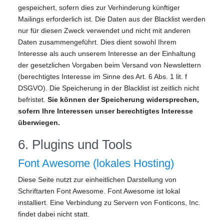
gespeichert, sofern dies zur Verhinderung künftiger
Mailings erforderlich ist. Die Daten aus der Blacklist werden
nur für diesen Zweck verwendet und nicht mit anderen
Daten zusammengeführt. Dies dient sowohl Ihrem
Interesse als auch unserem Interesse an der Einhaltung
der gesetzlichen Vorgaben beim Versand von Newslettern
(berechtigtes Interesse im Sinne des Art. 6 Abs. 1 lit. f
DSGVO). Die Speicherung in der Blacklist ist zeitlich nicht
befristet.
Sie können der Speicherung widersprechen,
sofern Ihre Interessen unser berechtigtes Interesse
überwiegen.
6. Plugins und Tools
Font Awesome (lokales Hosting)
Diese Seite nutzt zur einheitlichen Darstellung von
Schriftarten Font Awesome. Font Awesome ist lokal
installiert. Eine Verbindung zu Servern von Fonticons, Inc.
findet dabei nicht statt.