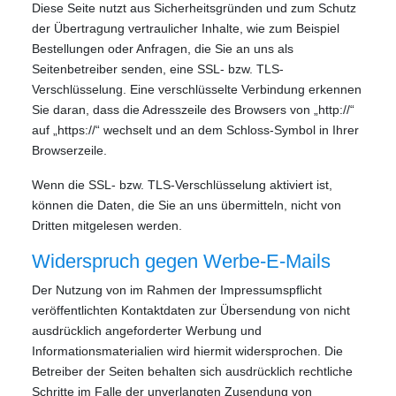
Diese Seite nutzt aus Sicherheitsgründen und zum Schutz
der Übertragung vertraulicher Inhalte, wie zum Beispiel
Bestellungen oder Anfragen, die Sie an uns als
Seitenbetreiber senden, eine SSL- bzw. TLS-
Verschlüsselung. Eine verschlüsselte Verbindung erkennen
Sie daran, dass die Adresszeile des Browsers von „http://“
auf „https://“ wechselt und an dem Schloss-Symbol in Ihrer
Browserzeile.
Wenn die SSL- bzw. TLS-Verschlüsselung aktiviert ist,
können die Daten, die Sie an uns übermitteln, nicht von
Dritten mitgelesen werden.
Widerspruch gegen Werbe-E-Mails
Der Nutzung von im Rahmen der Impressumspflicht
veröffentlichten Kontaktdaten zur Übersendung von nicht
ausdrücklich angeforderter Werbung und
Informationsmaterialien wird hiermit widersprochen. Die
Betreiber der Seiten behalten sich ausdrücklich rechtliche
Schritte im Falle der unverlangten Zusendung von