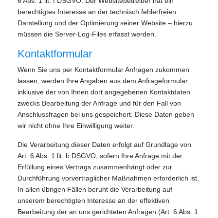
6 Abs. 1 lit. f DSGVO. Der Websitebetreiber hat ein
berechtigtes Interesse an der technisch fehlerfreien
Darstellung und der Optimierung seiner Website – hierzu
müssen die Server-Log-Files erfasst werden.
Kontaktformular
Wenn Sie uns per Kontaktformular Anfragen zukommen
lassen, werden Ihre Angaben aus dem Anfrageformular
inklusive der von Ihnen dort angegebenen Kontaktdaten
zwecks Bearbeitung der Anfrage und für den Fall von
Anschlussfragen bei uns gespeichert. Diese Daten geben
wir nicht ohne Ihre Einwilligung weiter.
Die Verarbeitung dieser Daten erfolgt auf Grundlage von
Art. 6 Abs. 1 lit. b DSGVO, sofern Ihre Anfrage mit der
Erfüllung eines Vertrags zusammenhängt oder zur
Durchführung vorvertraglicher Maßnahmen erforderlich ist.
In allen übrigen Fällen beruht die Verarbeitung auf
unserem berechtigten Interesse an der effektiven
Bearbeitung der an uns gerichteten Anfragen (Art. 6 Abs. 1