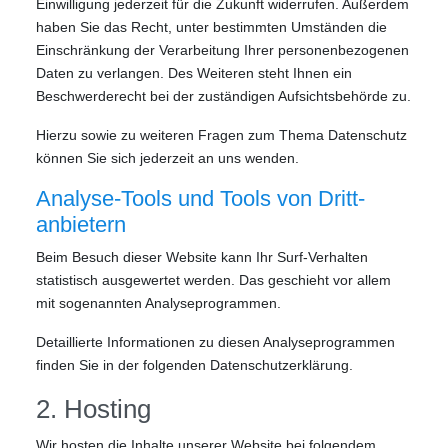
Einwilligung jederzeit für die Zukunft widerrufen. Außerdem
haben Sie das Recht, unter bestimmten Umständen die
Einschränkung der Verarbeitung Ihrer personenbezogenen
Daten zu verlangen. Des Weiteren steht Ihnen ein
Beschwerderecht bei der zuständigen Aufsichtsbehörde zu.
Hierzu sowie zu weiteren Fragen zum Thema Datenschutz
können Sie sich jederzeit an uns wenden.
Analyse-Tools und Tools von Dritt­
anbietern
Beim Besuch dieser Website kann Ihr Surf-Verhalten
statistisch ausgewertet werden. Das geschieht vor allem
mit sogenannten Analyseprogrammen.
Detaillierte Informationen zu diesen Analyseprogrammen
finden Sie in der folgenden Datenschutzerklärung.
2. Hosting
Wir hosten die Inhalte unserer Website bei folgendem