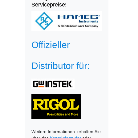
Servicepreise!
Offizieller
Distributor für:
Weitere Informationen erhalten Sie