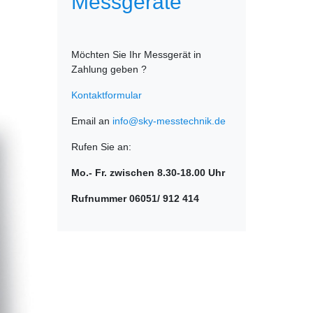
Messgeräte
Möchten Sie Ihr Messgerät in
Zahlung geben ?
Kontaktformular
Email an
info@sky-messtechnik.de
Rufen Sie an:
Mo.- Fr. zwischen 8.30-18.00 Uhr
Rufnummer 06051/ 912 414