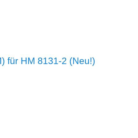
 für HM 8131-2 (Neu!)