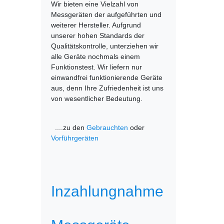
Wir bieten eine Vielzahl von
Messgeräten der aufgeführten und
weiterer Hersteller. Aufgrund
unserer hohen Standards der
Qualitätskontrolle, unterziehen wir
alle Geräte nochmals einem
Funktionstest. Wir liefern nur
einwandfrei funktionierende Geräte
aus, denn Ihre Zufriedenheit ist uns
von wesentlicher Bedeutung.
....zu den
Gebrauchten
oder
Vorführgeräten
Inzahlungnahme