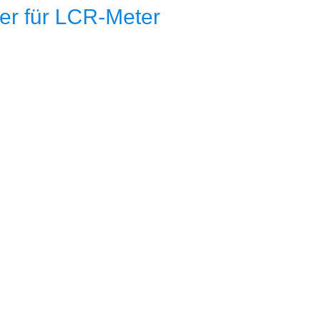
r für LCR-Meter