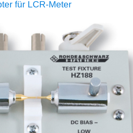
er für LCR-Meter