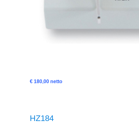
€ 180,00 netto
HZ184