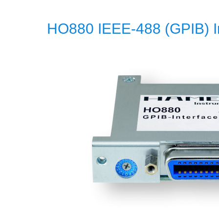
HO880 IEEE-488 (GPIB) I