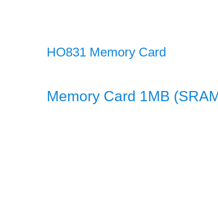
HO831 Memory Card
Memory Card 1MB (SRAM)