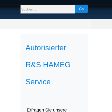
Go
Autorisierter
R&S HAMEG
Service
Erfragen Sie unsere