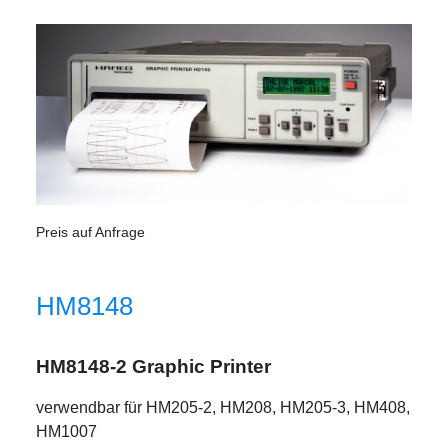
Preis auf Anfrage
HM8148
HM8148-2 Graphic Printer
verwendbar für HM205-2, HM208, HM205-3, HM408,
HM1007