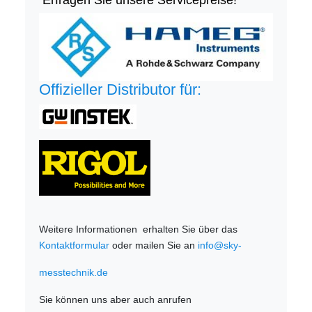
Erfragen Sie unsere Servicepreise!
Offizieller Distributor für:
Weitere Informationen erhalten Sie über das
Kontaktformular
oder mailen Sie an
info@sky-
messtechnik.de
Sie können uns aber auch anrufen