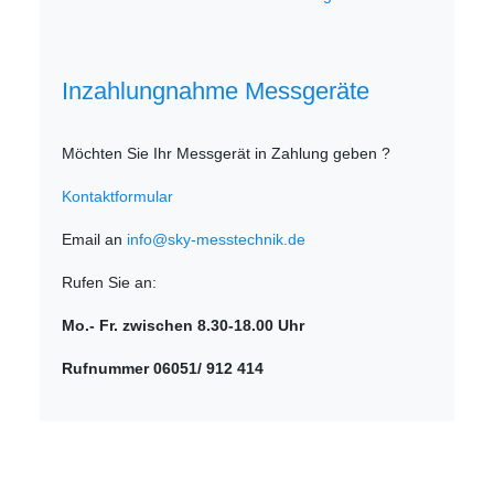
Inzahlungnahme Messgeräte
Möchten Sie Ihr Messgerät in Zahlung geben ?
Kontaktformular
Email an
info@sky-messtechnik.de
Rufen Sie an:
Mo.- Fr. zwischen 8.30-18.00 Uhr
Rufnummer 06051/ 912 414