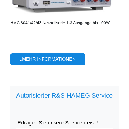
HMC 8041/42/43 Netzteilserie 1-3 Ausgänge bis 100W
..MEHR INFORMATIONEN
Autorisierter R&S HAMEG Service
Erfragen Sie unsere Servicepreise!