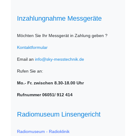
Inzahlungnahme Messgeräte
Möchten Sie Ihr Messgerät in Zahlung geben ?
Kontaktformular
Email an
info@sky-messtechnik.de
Rufen Sie an:
Mo.- Fr. zwischen 8.30-18.00 Uhr
Rufnummer 06051/ 912 414
Radiomuseum Linsengericht
Radiomuseum - Radioklinik