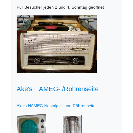
Für Besucher jeden 2.und 4. Sonntag geöffnet
Ake's HAMEG- /Röhrenseite
Ake's HAMEG Nostalgie- und Röhrenseite