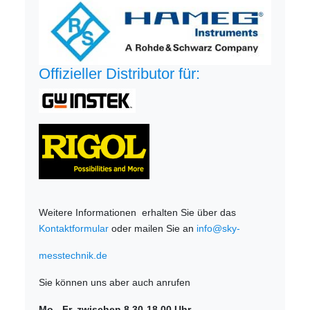
Offizieller Distributor für:
Weitere Informationen erhalten Sie über das
Kontaktformular
oder mailen Sie an
info@sky-
messtechnik.de
Sie können uns aber auch anrufen
Mo.- Fr. zwischen 8.30-18.00 Uhr