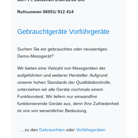
Rufnummer 06051/ 912 414
Gebrauchtgeräte Vorführgeräte
Suchen Sie ein gebrauchtes oder neuwertiges
Demo-Messgerät?
Wir bieten eine Vielzahl von Messgeräten der
aufgeführten und weiterer Hersteller. Aufgrund
unserer hohen Standards der Qualitätskontrolle,
unterziehen wir alle Geräte nochmals einem
Funktionstest. Wir liefern nur einwandfrei
funktionierende Geräte aus, denn Ihre Zufriedenheit
ist uns von wesentlicher Bedeutung.
....zu den
Gebrauchten
oder
Vorführgeräten